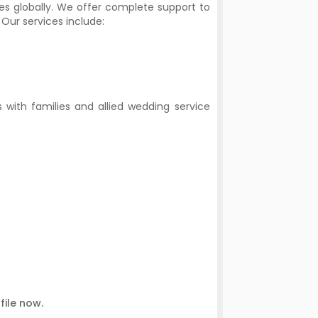
s globally. We offer complete support to
 Our services include:
 with families and allied wedding service
file now.